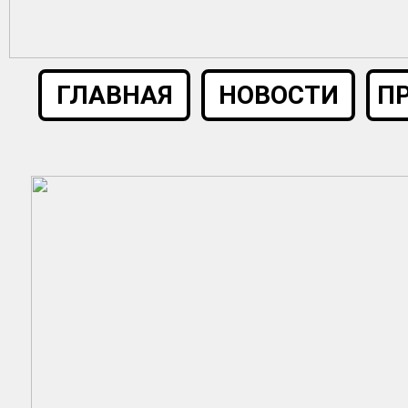
ГЛАВНАЯ
НОВОСТИ
П