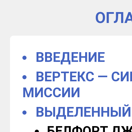
ОГЛ
ВВЕДЕНИЕ
ВЕРТЕКС — С
МИССИИ
ВЫДЕЛЕННЫЙ 
БЕЛФОРТ Д