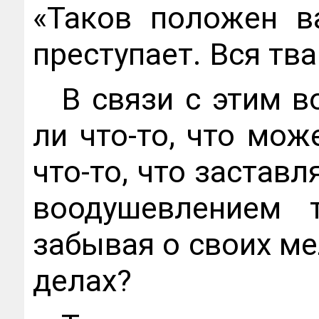
«Таков положен в
преступает. Вся тва
В связи с этим в
ли что-то, что мож
что-то, что застав
воодушевлением т
забывая о своих ме
делах?