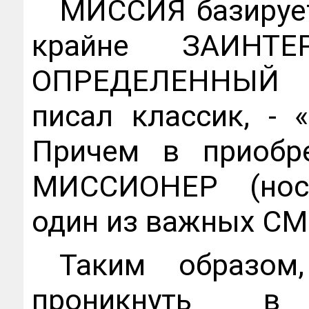
МИССИЯ базирует
крайне ЗАИНТЕ
ОПРЕДЕЛЕННЫЙ О
писал классик, -
Причем в приобр
МИССИОНЕР (нос
один из важных 
Таким образом
проникнуть в