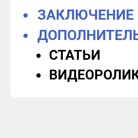
ЗАКЛЮЧЕНИЕ
ДОПОЛНИТЕЛ
СТАТЬИ
ВИДЕОРОЛИ