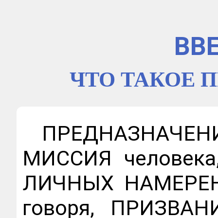
ВВ
ЧТО ТАКОЕ 
ПРЕДНАЗНАЧЕ
МИССИЯ человека,
ЛИЧНЫХ НАМЕРЕН
говоря, ПРИЗВА