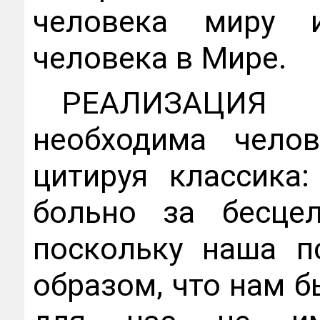
человека миру 
человека в Мире.
РЕАЛИЗАЦИЯ
необходима челов
цитируя классика
больно за бесце
поскольку наша п
образом, что нам б