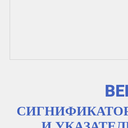
ВЕ
СИГНИФИКАТОР
И УКАЗАТЕ