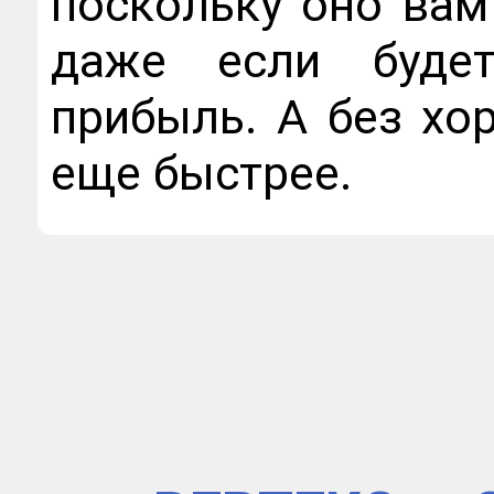
поскольку оно вам
даже если будет
прибыль. А без хо
еще быстрее.