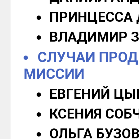
ПРИНЦЕССА
ВЛАДИМИР 
СЛУЧАИ ПРОД
МИССИИ
ЕВГЕНИЙ ЦЫ
КСЕНИЯ СОБ
ОЛЬГА БУЗО