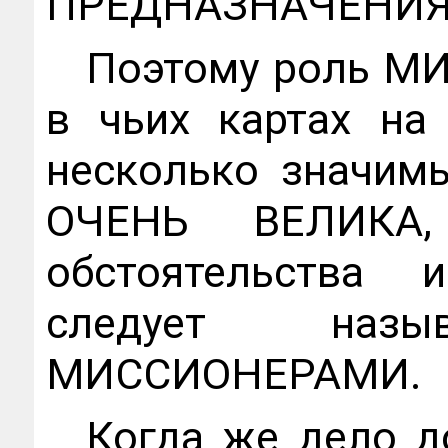
ПРЕДНАЗНАЧЕНИЯ
Поэтому роль МИ
в чьих картах на
несколько значимы
ОЧЕНЬ ВЕЛИКА
обстоятельства
следует наз
МИССИОНЕРАМИ.
Когда же дело д