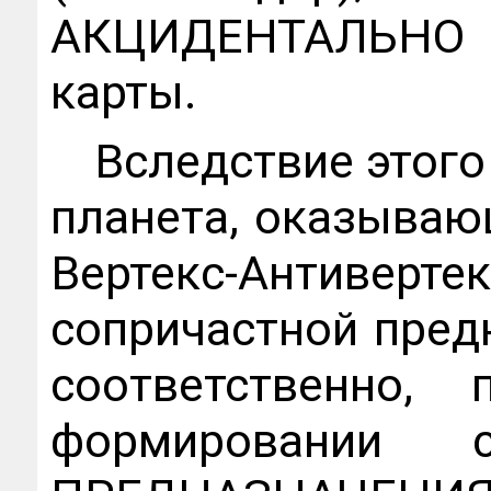
АКЦИДЕНТАЛЬНО
карты.
Вследствие этого
планета, оказываю
Вертекс-Антиве
сопричастной пред
соответственно,
формировании с