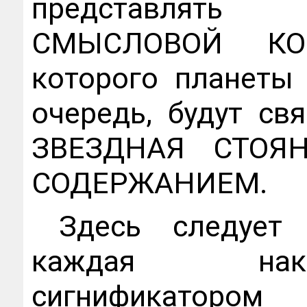
представлят
СМЫСЛОВОЙ КО
которого планеты 
очередь, будут с
ЗВЕЗДНАЯ СТОЯН
СОДЕРЖАНИЕМ.
Здесь следует 
каждая нак
сигнифика