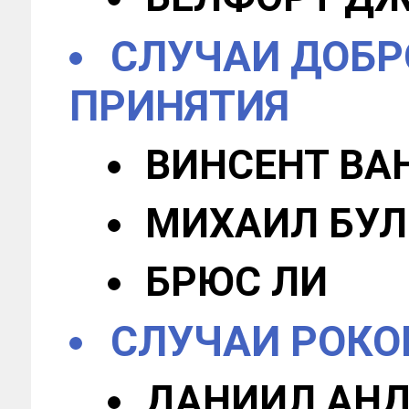
СЛУЧАИ ДОБР
ПРИНЯТИЯ
ВИНСЕНТ ВАН
МИХАИЛ БУЛ
БРЮС ЛИ
СЛУЧАИ РОКО
ДАНИИЛ АНД