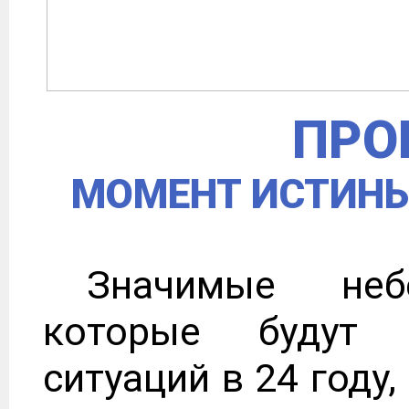
ПРО
МОМЕНТ ИСТИНЫ
Значимые небе
которые будут 
ситуаций в 24 году