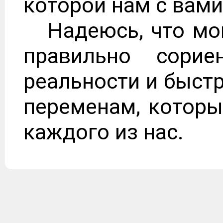
которой нам с вами
Надеюсь, что мо
правильно сорие
реальности и быстр
переменам, которы
каждого из нас.