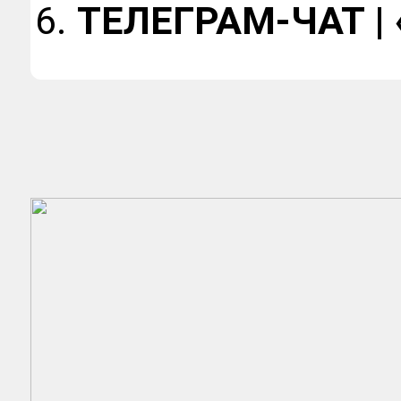
ТЕЛЕГРАМ-ЧАТ |