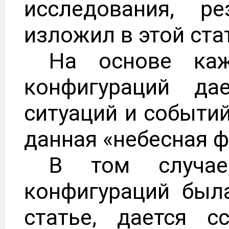
исследования, р
изложил в этой ста
На основе каж
конфигураций да
ситуаций и событий
данная «небесная ф
В том случае
конфигураций был
статье, дается с