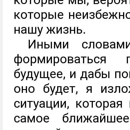
которые неизбежно
нашу жизнь.
Иными словами
формироваться 
будущее, и дабы по
оно будет, я изл
ситуации, которая
самое ближайше