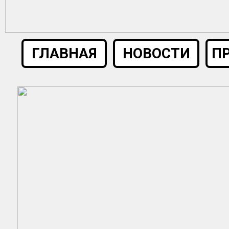
ГЛАВНАЯ
НОВОСТИ
П