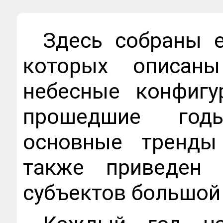
Здесь собраны 
которых описан
небесные конфигу
прошедшие годы
основные тренды
также приведен 
субъектов большой