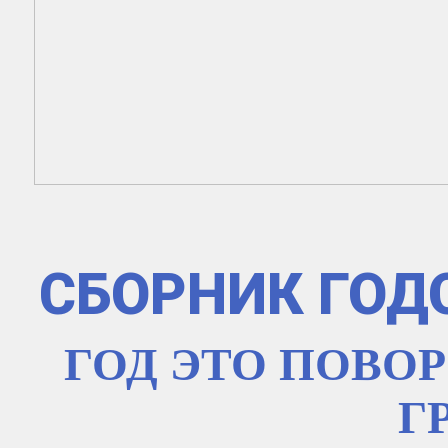
СБОРНИК ГОД
ГОД ЭТО ПОВОР
Г