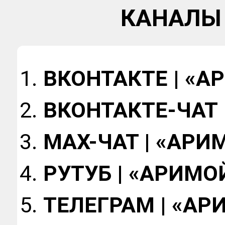
КАНАЛЫ 
ВКОНТАКТЕ | «А
ВКОНТАКТЕ-ЧАТ 
МАХ-ЧАТ | «АРИ
РУТУБ | «АРИМО
ТЕЛЕГРАМ | «АР