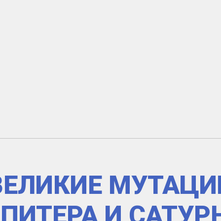
ВЕЛИКИЕ МУТАЦИ
ПИТЕРА И САТУР