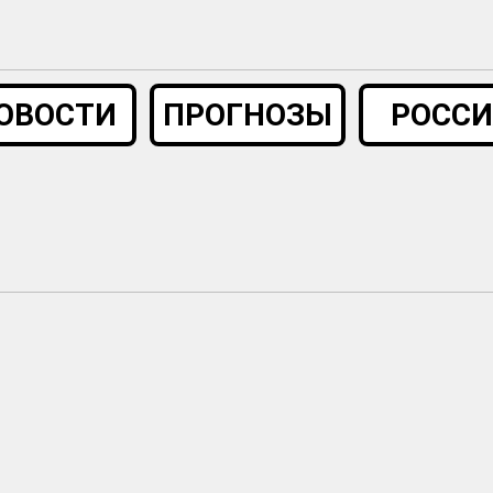
ОВОСТИ
ПРОГНОЗЫ
РОССИ