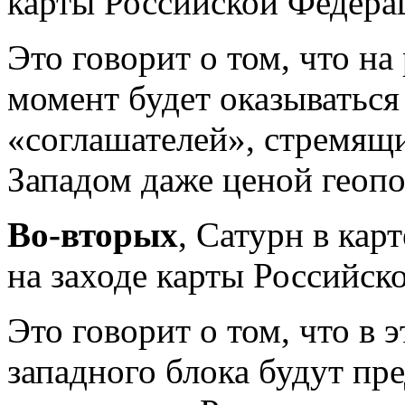
карты Российской Федера
Это говорит о том, что на
момент будет оказываться
«соглашателей», стремящи
Западом даже ценой геопо
Во-вторых
, Сатурн в ка
на заходе карты Российск
Это говорит о том, что в 
западного блока будут п