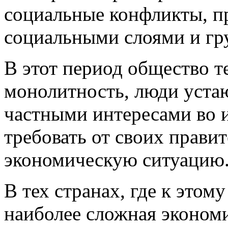
социальные конфликты, п
социальными слоями и гр
В этот период общество 
монолитность, люди уста
частными интересами во 
требовать от своих прави
экономическую ситуацию
В тех странах, где к этом
наиболее сложная экономи