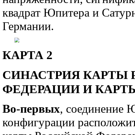
квадрат Юпитера и Сатурн
Германии.
КАРТА 2
СИНАСТРИЯ КАРТЫ
ФЕДЕРАЦИИ И КАРТЫ
Во-первых
, соединение 
конфигурации расположит