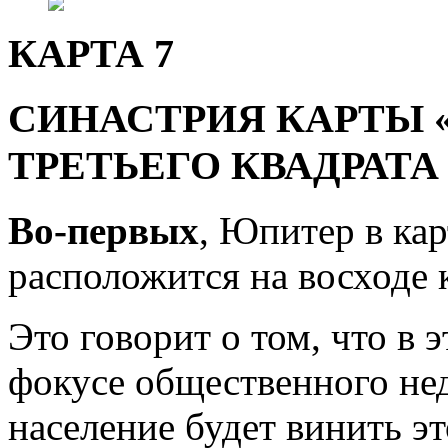
КАРТА 7
СИНАСТРИЯ КАРТЫ 
ТРЕТЬЕГО КВАДРАТА
Во-первых
, Юпитер в ка
расположится на восходе 
Это говорит о том, что в 
фокусе общественного нед
население будет винить э