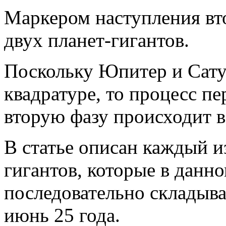
Маркером наступления вто
двух планет-гигантов.
Поскольку Юпитер и Сату
квадратуре, то процесс п
вторую фазу происходит в
В статье описан каждый из
гигантов, которые в данно
последовательно складыват
июнь 25 года.