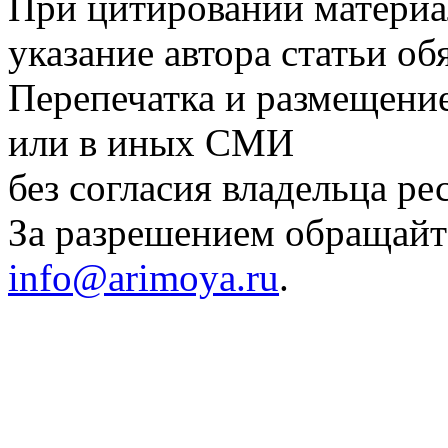
При цитировании материа
указание автора статьи об
Перепечатка и размещение
или в иных СМИ
без согласия владельца ре
За разрешением обращайте
info@arimoya.ru
.