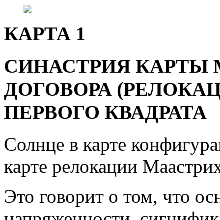
КАРТА 1
СИНАСТРИЯ КАРТЫ
ДОГОВОРА (РЕЛОКАЦ
ПЕРВОГО КВАДРАТА
Солнце в карте конфигура
карте релокации Маастрих
Это говорит о том, что о
напряженности, сигнифика