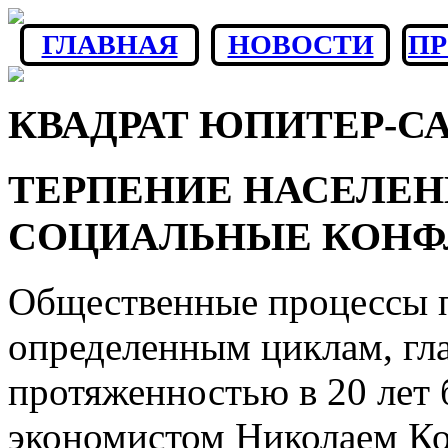
ГЛАВНАЯ
НОВОСТИ
П
КВАДРАТ ЮПИТЕР-САТ
ТЕРПЕНИЕ НАСЕЛЕН
СОЦИАЛЬНЫЕ КОНФ
Общественные процессы 
определенным циклам, гл
протяженностью в 20 лет
экономистом Николаем Ко