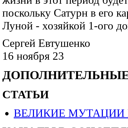
поскольку Сатурн в его ка
Луной - хозяйкой 1-ого до
Сергей Евтушенко
16 ноября 23
ДОПОЛНИТЕЛЬНЫЕ
СТАТЬИ
ВЕЛИКИЕ МУТАЦИИ 