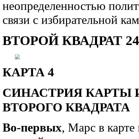
неопределенностью полити
связи с избирательной ка
ВТОРОЙ КВАДРАТ 24.
КАРТА 4
СИНАСТРИЯ КАРТЫ 
ВТОРОГО КВАДРАТА
Во-первых
, Марс в карт