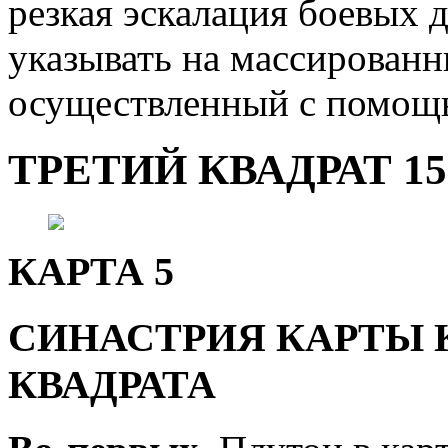
резкая эскалация боевых 
указывать на массированн
осуществленный с помощ
ТРЕТИЙ КВАДРАТ 15.
КАРТА 5
СИНАСТРИЯ КАРТЫ 
КВАДРАТА