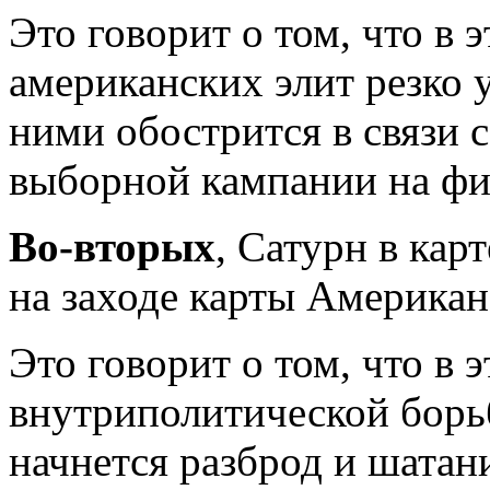
Это говорит о том, что в 
американских элит резко 
ними обострится в связи 
выборной кампании на ф
Во-вторых
, Сатурн в ка
на заходе карты Америка
Это говорит о том, что в 
внутриполитической борь
начнется разброд и шатан