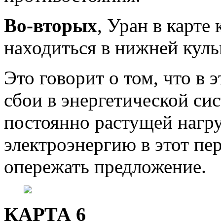
Во-вторых
, Уран в карте
находиться в нижней кул
Это говорит о том, что в 
сбои в энергетической сис
постоянно растущей нагруз
электроэнергию в этот пе
опережать предложение.
КАРТА 6