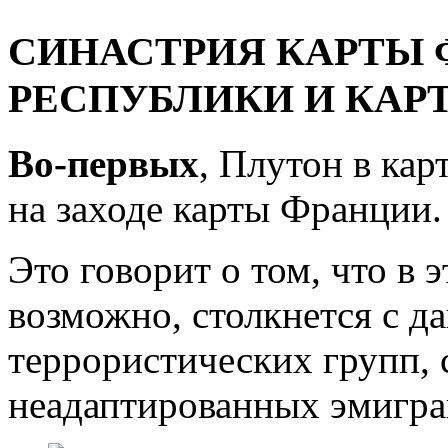
СИНАСТРИЯ КАРТЫ 
РЕСПУБЛИКИ И КАРТ
Во-первых
, Плутон в ка
на заходе карты Франции.
Это говорит о том, что в 
возможно, столкнется с д
террористических групп, 
неадаптированных эмигра