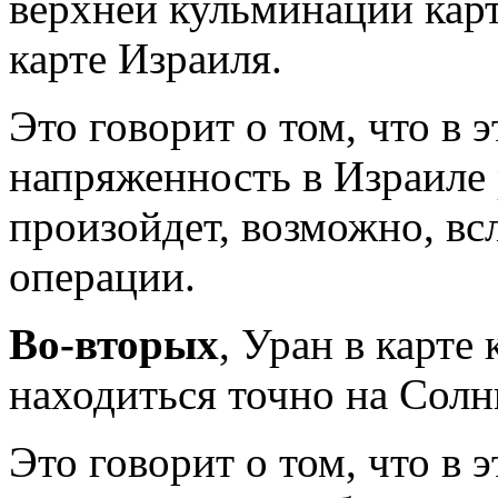
верхней кульминации карт
карте Израиля.
Это говорит о том, что в 
напряженность в Израиле 
произойдет, возможно, вс
операции.
Во-вторых
, Уран в карте
находиться точно на Солн
Это говорит о том, что в