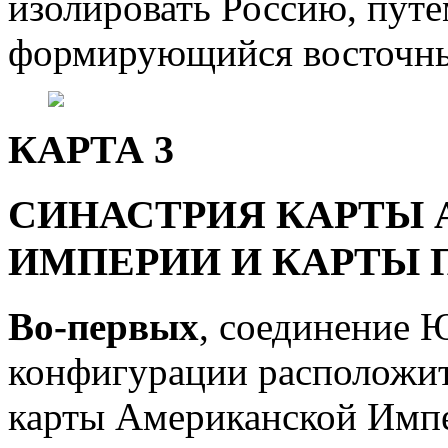
изолировать Россию, путе
формирующийся восточны
КАРТА 3
СИНАСТРИЯ КАРТЫ
ИМПЕРИИ И КАРТЫ 
Во-первых
, соединение 
конфигурации расположит
карты Американской Имп