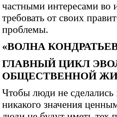
частными интересами во 
требовать от своих прави
проблемы.
«ВОЛНА КОНДРАТЬЕВ
ГЛАВНЫЙ ЦИКЛ ЭВ
ОБЩЕСТВЕННОЙ ЖИ
Чтобы люди не сделались 
никакого значения ценным
люди не будут иметь тех 