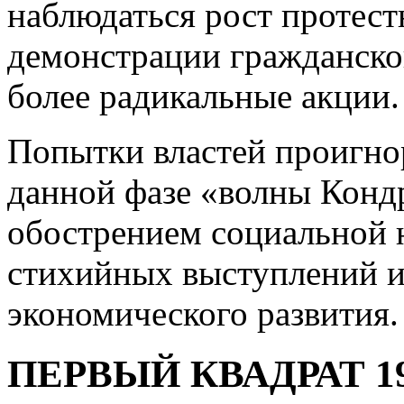
наблюдаться рост протес
демонстрации гражданско
более радикальные акции.
Попытки властей проигно
данной фазе «волны Конд
обострением социальной 
стихийных выступлений 
экономического развития.
ПЕРВЫЙ КВАДРАТ 19.