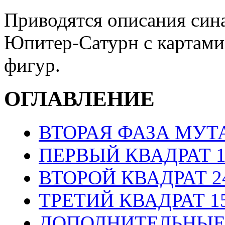
Приводятся описания сина
Юпитер-Сатурн с картами
фигур.
ОГЛАВЛЕНИЕ
ВТОРАЯ ФАЗА МУТ
ПЕРВЫЙ КВАДРАТ 19
ВТОРОЙ КВАДРАТ 24
ТРЕТИЙ КВАДРАТ 15
ДОПОЛНИТЕЛЬНЫЕ