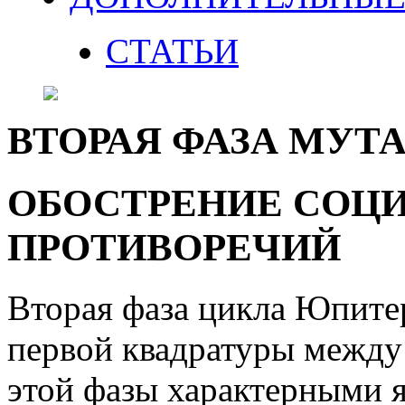
СТАТЬИ
ВТОРАЯ ФАЗА МУТ
ОБОСТРЕНИЕ СОЦ
ПРОТИВОРЕЧИЙ
Вторая фаза цикла Юпите
первой квадратуры между
этой фазы характерными я