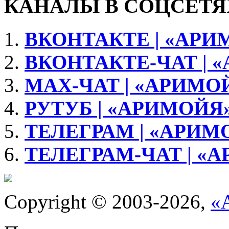
КАНАЛЫ В СОЦСЕТЯ
ВКОНТАКТЕ | «АРИ
ВКОНТАКТЕ-ЧАТ | 
МАХ-ЧАТ | «АРИМО
РУТУБ | «АРИМОЙЯ
ТЕЛЕГРАМ | «АРИМ
ТЕЛЕГРАМ-ЧАТ | «
Copyright © 2003-2026,
«