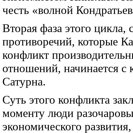
честь «волной Кондратьев
Вторая фаза этого цикла,
противоречий, которые Ка
конфликт производительн
отношений, начинается с
Сатурна.
Суть этого конфликта закл
моменту люди разочаровы
экономического развития,