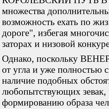
множества дополнитель
возможность ехать по жи
дороге
, избегая многочи
заторах и низовой конкур
Однако, поскольку ВЕНЕР
от угла и уже полностью 
наличие подобных обстоят
любопытствующих зевак, 
формированию образа чел