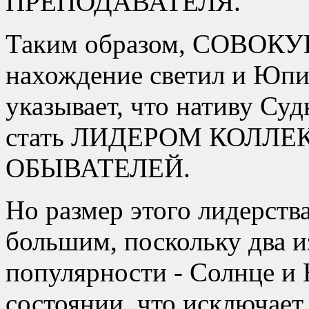
ПРЕПОДАВАТЕЛЯ.
Таким образом, СОВОКУ
нахождение светил и Юпи
указывает, что нативу Су
стать ЛИДЕРОМ КОЛЛ
ОБЫВАТЕЛЕЙ.
Но размер этого лидерств
большим, поскольку два 
популярности - Солнце и 
состоянии, что исключает