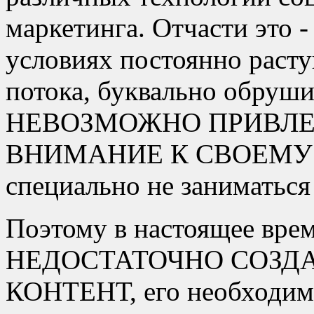
маркетинга. Отчасти это -
условиях постоянно раст
потока, буквально обруши
НЕВОЗМОЖНО ПРИВЛЕ
ВНИМАНИЕ К СВОЕМУ 
специально не заниматься
Поэтому в настоящее в
НЕДОСТАТОЧНО СОЗД
КОНТЕНТ, его необход