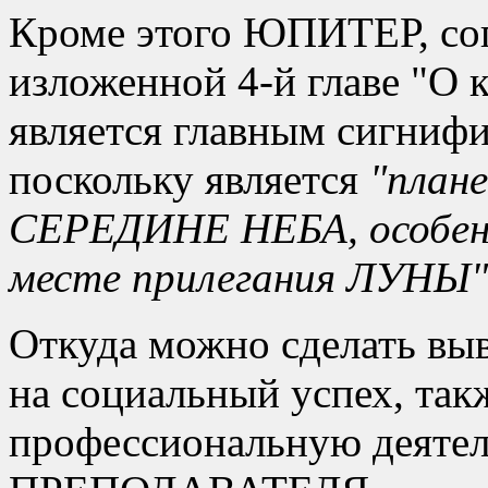
Кроме этого ЮПИТЕР, сог
изложенной 4-й главе
О к
является главным сигни
поскольку является
плане
СЕРЕДИНЕ НЕБА, особенн
месте прилегания ЛУНЫ
Откуда можно сделать вы
на социальный успех, так
профессиональную деятель