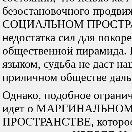
безостановочного прод
СОЦИАЛЬНОМ ПРОСТРАН
недостатка сил для покор
общественной пирамида. 
языком, судьба не даст н
приличном обществе дальш
Однако, подобное огранич
идет о МАРГИНАЛЬНО
ПРОСТРАНСТВЕ, которое с