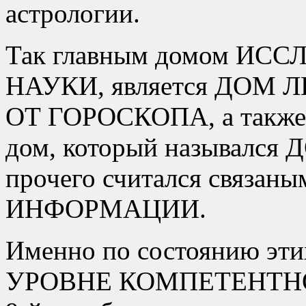
астрологии.
Так главным домом И
НАУКИ, является ДОМ 
ОТ ГОРОСКОПА, а также 
дом, который называлс
прочего считался связаны
ИНФОРМАЦИИ.
Именно по состоянию эти
УРОВНЕ КОМПЕТЕНТНО