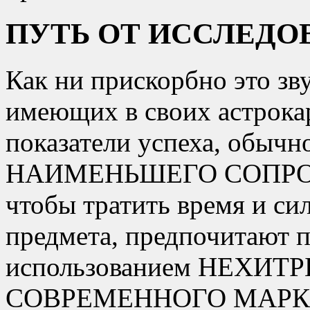
ПУТЬ ОТ ИССЛЕДО
Как ни прискорбно это зв
имеющих в своих астрока
показатели успеха, обыч
НАИМЕНЬШЕГО СОПРОТИ
чтобы тратить время и си
предмета, предпочитаю
использованием НЕХИ
СОВРЕМЕННОГО МАРК