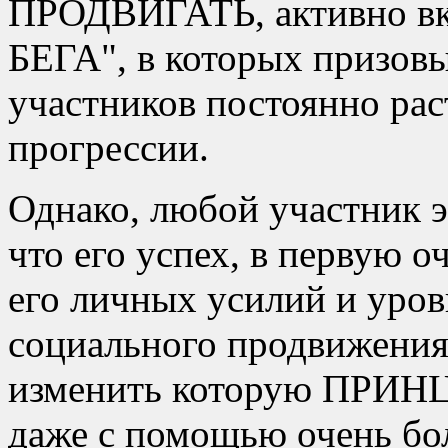
ПРОДВИГАТЬ, активно в
БЕГА
, в которых призов
участников постоянно рас
прогрессии.
Однако, любой участник э
что его успех, в первую оч
его личных усилий и уров
социального продвижения
изменить которую П
даже с помощью очень бо