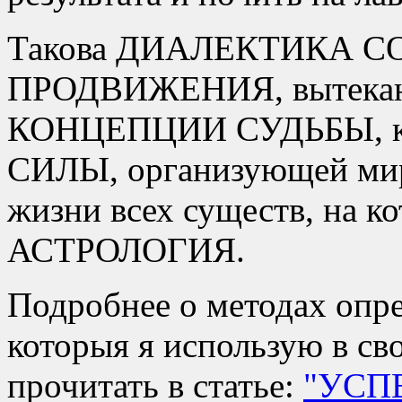
Такова ДИАЛЕКТИКА 
ПРОДВИЖЕНИЯ, вытекаю
КОНЦЕПЦИИ СУДЬБЫ, 
СИЛЫ, организующей мир
жизни всех существ, на к
АСТРОЛОГИЯ.
Подробнее о методах опре
которыя я использую в св
прочитать в статье:
УСП