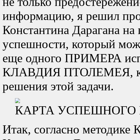
не только предостережени
информацию, я решил про
Константина Дарагана на 
успешности, который можн
еще одного ПРИМЕРА исп
КЛАВДИЯ ПТОЛЕМЕЯ, кот
решения этой задачи.
КАРТА УСПЕШНОГО
Итак, согласно методике 