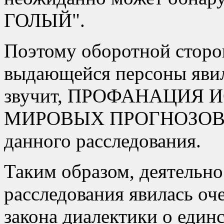
ГОЛЫЙ
.
Поэтому оборотной сторо
выдающейся персоны явил
звучит, ПРОФАНАЦИЯ
МИРОВЫХ ПРОГНОЗОВ, че
данного расследования.
Таким образом, деятельно
расследования явилась о
закона диалектики о единс