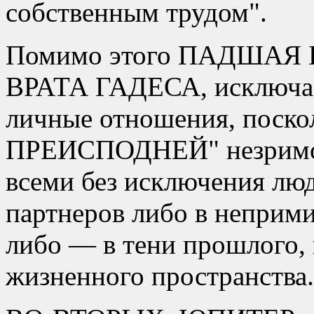
собственным трудом
.
Помимо этого ПАДШАЯ 
ВРАТА ГАДЕСА, исключае
личные отношения, поск
ПРЕИСПОДНЕЙ
незримо
всеми без исключения лю
партнеров либо в неприм
либо — в тени прошлого,
жизненного пространства.