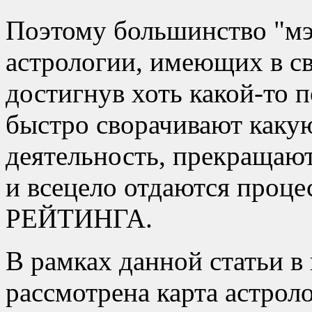
Поэтому большинство
мэ
астрологии, имеющих в св
достигнув хоть какой-то 
быстро сворачивают каку
деятельность, прекращаю
и всецело отдаются проце
РЕЙТИНГА.
В рамках данной статьи в
рассмотрена карта астроло