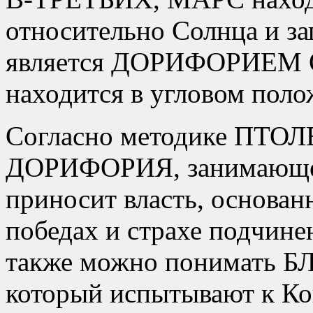
относительно Солнца и з
является ДОРИФОРИЕМ 
находится в угловом поло
Согласно методике ПТОЛ
ДОРИФОРИЯ, занимающег
приносит власть, основа
победах и страхе подчин
также можно понимать
который испытывают к Ко