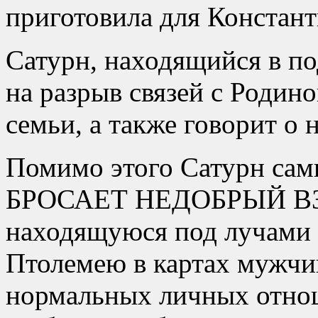
приготовила для Констант
Сатурн, находящийся в п
на разрыв связей с Родин
семьи, а также говорит
Помимо этого Сатурн сам
БРОСАЕТ НЕДОБРЫЙ ВЗ
находящуюся под лучами 
Птолемею в картах мужчин
нормальных личных отнош