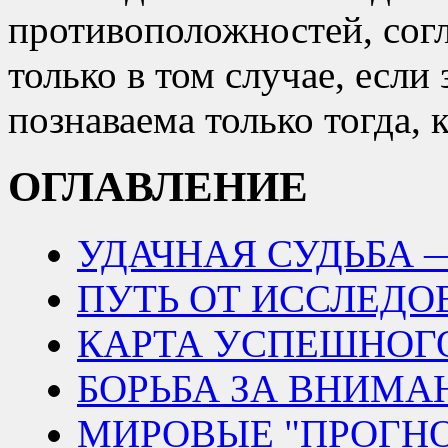
противоположностей, согл
только в том случае, если 
познаваема только тогда, 
ОГЛАВЛЕНИЕ
УДАЧНАЯ СУДЬБА 
ПУТЬ ОТ ИССЛЕДО
КАРТА УСПЕШНОГ
БОРЬБА ЗА ВНИМА
МИРОВЫЕ
ПРОГН