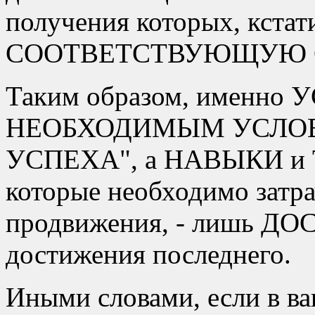
получения которых, кстат
СООТВЕТСТВУЮЩУЮ С
Таким образом, именно
НЕОБХОДИМЫМ УСЛ
УСПЕХА
, а НАВЫКИ 
которые необходимо затра
продвижения, - лишь
достижения последнего.
Иными словами, если в ва