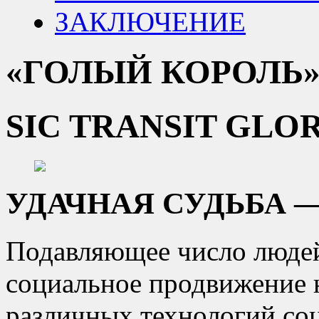
ЗАКЛЮЧЕНИЕ
«ГОЛЫЙ КОРОЛЬ
SIC TRANSIT GLO
УДАЧНАЯ СУДЬБА 
Подавляющее число людей
социальное продвижение 
различных технологий со