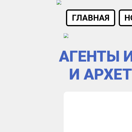
ГЛАВНАЯ
Н
АГЕНТЫ 
И АРХЕ