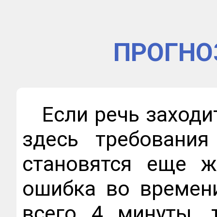
ПРОГНО
Если речь заходи
здесь требовани
становятся еще ж
ошибка во времен
всего 4 минуты, 