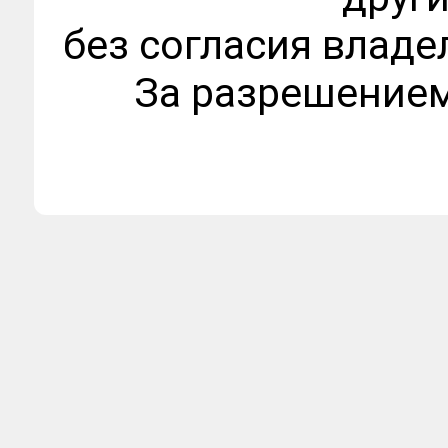
без согласия владе
За разрешением