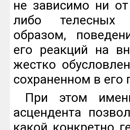
не зависимо ни от 
либо телесных 
образом, поведен
его реакций на вн
жестко обусловлен
сохраненном в его 
При этом имен
асцендента позвол
какой конкретно г