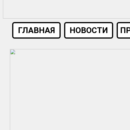
ГЛАВНАЯ
НОВОСТИ
П