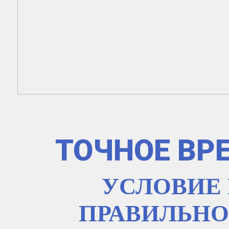
ТОЧНОЕ ВР
УСЛОВИЕ
ПРАВИЛЬНО