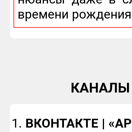
времени рождения
КАНАЛЫ 
ВКОНТАКТЕ | «А