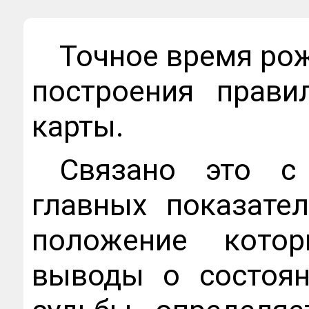
Точное время ро
построения прави
карты.
Связано это с
главных показател
положение котор
выводы о состоян