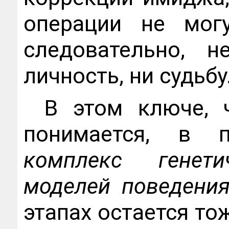
операции не мог
следовательно, 
личность, ни судьбу
В этом ключе, 
понимается, в 
комплекс генети
моделей поведения
этапах остается то