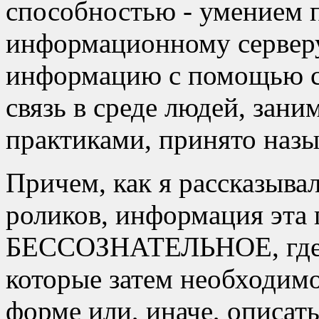
способностью - умением 
информационному серверу
информацию с помощью 
связь в среде людей, за
практиками, принято наз
Причем, как я рассказыва
роликов, информация эта
БЕССОЗНАТЕЛЬНОЕ, где п
которые затем необходимо
форме или, иначе, описать