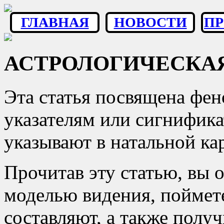
ГЛАВНАЯ
НОВОСТИ
П
АСТРОЛОГИЧЕСКА
Эта статья посвящена ф
указателям или сигнифика
указывают в натальной кар
Прочитав эту статью, вы 
моделью видения, поймете
составляют, а также получ