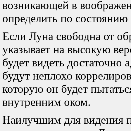
возникающей в воображе
определить по состоянию 
Если Луна свободна от об
указывает на высокую вер
будет видеть достаточно а
будут неплохо коррелиров
которую он будет пытатьс
внутренним оком.
Наилучшим для видения 