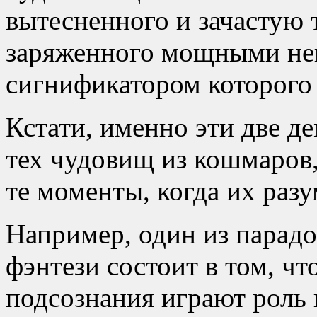
вытесненного и зачастую
заряженного мощными не
сигнификатором которого
Кстати, именно эти две 
тех чудовищ из кошмаров,
те моменты, когда их разу
Например, один из парадо
фэнтези состоит в том, ч
подсознания играют роль 