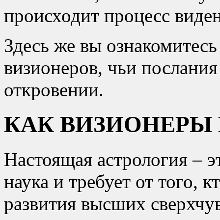
происходит процесс виден
Здесь же вы ознакомитесь
визионеров, чьи послания
откровении.
КАК ВИЗИОНЕРЫ
Настоящая астрология – 
наука и требует от того, к
развития высших сверхчу