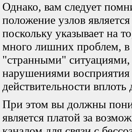
Однако, вам следует помн
положение узлов является
поскольку указывает на то
много лишних проблем, в 
странными
ситуациями, 
нарушениями восприятия
действительности вплоть 
При этом вы должны пони
является платой за возмо
каналом для связи с бессо