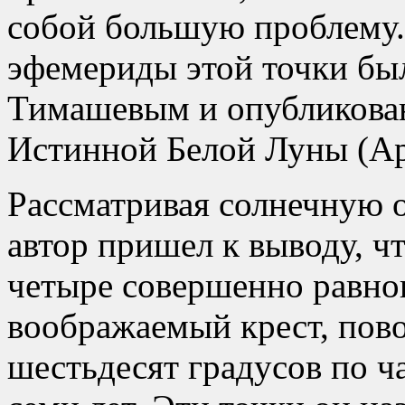
собой большую проблему.
эфемериды этой точки бы
Тимашевым и опубликова
Истинной Белой Луны (Ар
Рассматривая солнечную 
автор пришел к выводу, чт
четыре совершенно равно
воображаемый крест, пов
шестьдесят градусов по ч