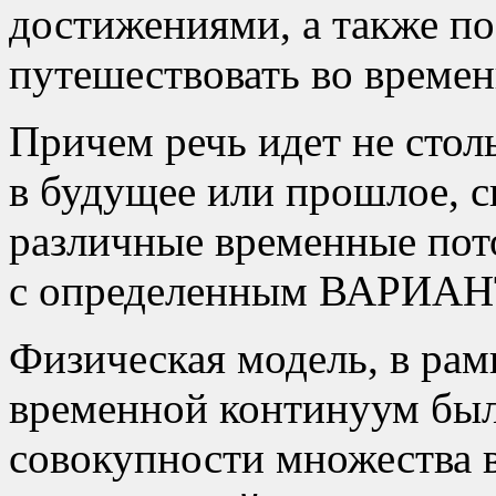
достижениями, а также п
путешествовать во времен
Причем речь идет не стол
в будущее или прошлое, с
различные временные пото
с определенным ВАРИАН
Физическая модель, в рам
временной континуум был 
совокупности множества в