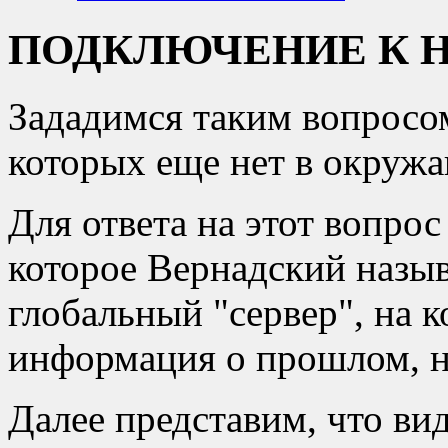
ПОДКЛЮЧЕНИЕ К 
Зададимся таким вопросом
которых еще нет в окруж
Для ответа на этот вопрос
которое Вернадский называ
глобальный "сервер", на к
информация о прошлом, н
Далее представим, что ви