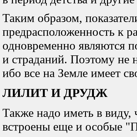
Таким образом, показате
предрасположенность к ра
одновременно являются по
и страданий. Поэтому не 
ибо все на Земле имеет св
ЛИЛИТ И ДРУДЖ
Также надо иметь в виду,
встроены еще и особые