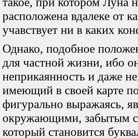
такое, при котором Луна н
расположена вдалеке от к
учавствует ни в каких ко
Однако, подобное положе
для частной жизни, ибо о
неприкаянность и даже не
имеющий в своей карте п
фигурально выражаясь, я
окружающими, забытым с
который становится букв