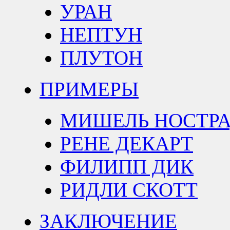
УРАН
НЕПТУН
ПЛУТОН
ПРИМЕРЫ
МИШЕЛЬ НОСТР
РЕНЕ ДЕКАРТ
ФИЛИПП ДИК
РИДЛИ СКОТТ
ЗАКЛЮЧЕНИЕ