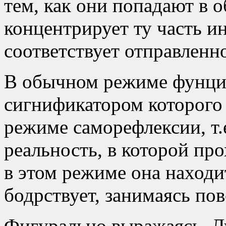
тем, как они попадают в о
концентрирует ту часть и
соответствует отправленн
В обычном режиме фунци
сигнификатором которого 
режиме саморефлексии, т.
реальность, в которой пр
в этом режиме она находит
бодрствует, занимаясь по
Фигурально выражаясь, Л