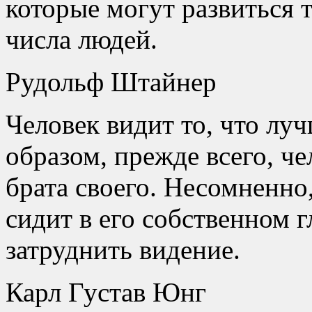
которые могут развиться 
числа людей.
Рудольф Штайнер
Человек видит то, что лу
образом, прежде всего, че
брата своего. Несомненно,
сидит в его собственном г
затруднить видение.
Карл Густав Юнг