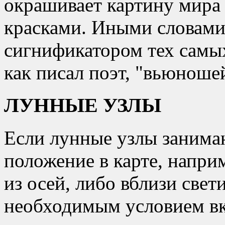
окрашивает картину мира
красками. Иными словами,
сигнификатором тех самы
как писал поэт,
вьюношей
ЛУННЫЕ УЗЛЫ
Если лунные узлы занима
положение в карте, напри
из осей, либо вблизи свети
необходимым условием вк