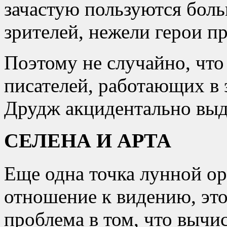
зачастую пользуются бол
зрителей, нежели герои п
Поэтому не случайно, что
писателей, работающих в 
Друдж акцидентально выд
СЕЛЕНА И АРТА
Еще одна точка лунной о
отношение к видению, это
проблема в том, что вычи