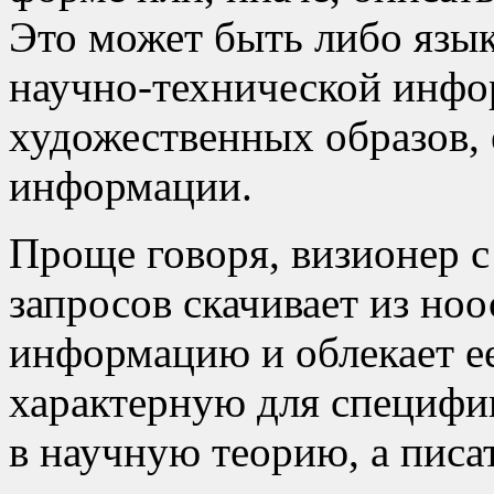
Это может быть либо язык
научно-технической инфо
художественных образов, 
информации.
Проще говоря, визионер 
запросов скачивает из н
информацию и облекает ее
характерную для специфик
в научную теорию, а писа