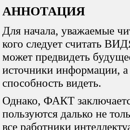
АННОТАЦИЯ
Для начала, уважаемые чи
кого следует считать ВИ
может предвидеть будущее
источники информации, а
способность видеть.
Однако, ФАКТ заключает
пользуются далько не толь
все работники интеллекту