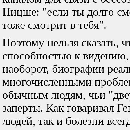
Ницше:
если ты долго см
тоже смотрит в тебя
.
Поэтому нельзя сказать, 
способностью к видению, 
наоборот, биографии реа
многочисленными проблем
обычным людям, чьи
две
заперты. Как говаривал Г
людей, так и болезни все