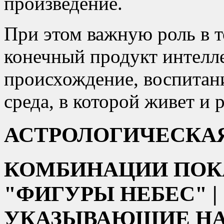
произведение.
При этом важную роль в т
конечный продукт интелле
происхождение, воспитани
среда, в которой живет и 
АСТРОЛОГИЧЕСКА
КОМБИНАЦИИ ПОКАЗ
ФИГУРЫ НЕБЕС
|
УКАЗЫВАЮЩИЕ НА