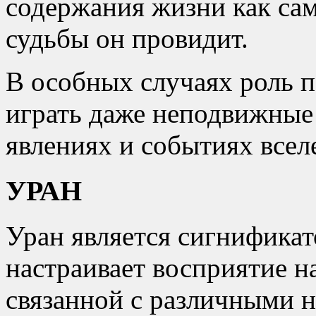
содержания жизни как само
судьбы он провидит.
В особных случаях роль 
играть даже неподвижные 
явлениях и событиях всел
УРАН
Уран является сигнификат
настраивает восприятие 
связанной с различными 