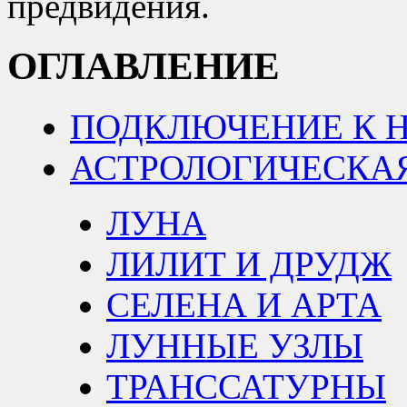
предвидения.
ОГЛАВЛЕНИЕ
ПОДКЛЮЧЕНИЕ К 
АСТРОЛОГИЧЕСКА
ЛУНА
ЛИЛИТ И ДРУДЖ
СЕЛЕНА И АРТА
ЛУННЫЕ УЗЛЫ
ТРАНССАТУРНЫ