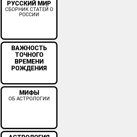
РУССКИЙ МИР
СБОРНИК СТАТЕЙ О
РОССИИ
ВАЖНОСТЬ
ТОЧНОГО
ВРЕМЕНИ
РОЖДЕНИЯ
МИФЫ
ОБ АСТРОЛОГИИ