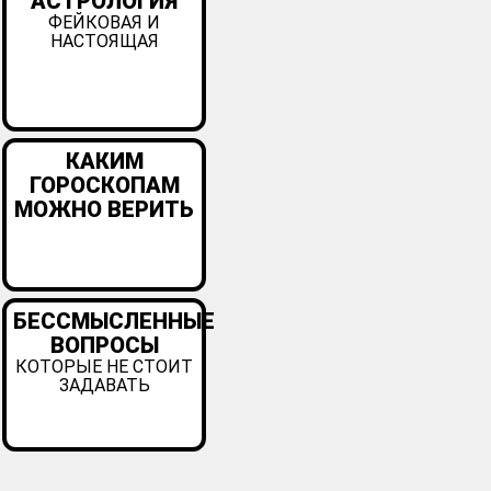
АСТРОЛОГИЯ
ФЕЙКОВАЯ И
НАСТОЯЩАЯ
КАКИМ
ГОРОСКОПАМ
МОЖНО ВЕРИТЬ
БЕССМЫСЛЕННЫЕ
ВОПРОСЫ
КОТОРЫЕ НЕ СТОИТ
ЗАДАВАТЬ