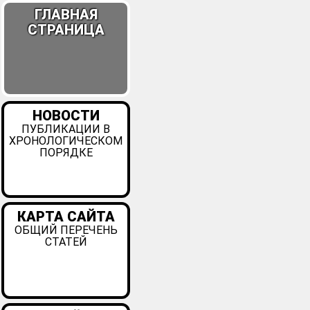
ГЛАВНАЯ
СТРАНИЦА
НОВОСТИ
ПУБЛИКАЦИИ В
ХРОНОЛОГИЧЕСКОМ
ПОРЯДКЕ
КАРТА САЙТА
ОБЩИЙ ПЕРЕЧЕНЬ
СТАТЕЙ