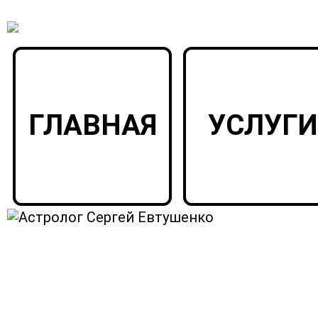
ГЛАВНАЯ
УСЛУГИ