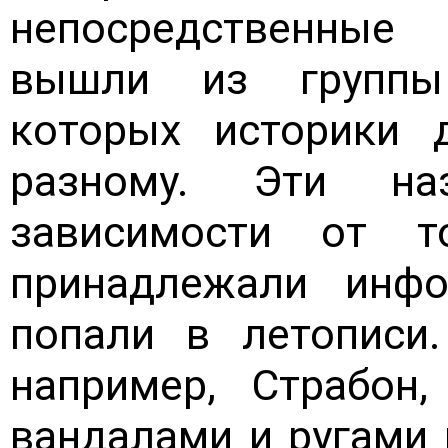
непосредственные
вышли из группы
которых историки 
разному. Эти на
зависимости от т
принадлежали инфо
попали в летописи.
например, Страбон
вандалами и ругами 