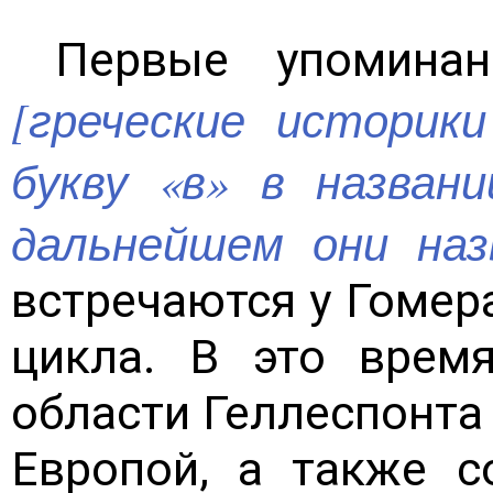
Первые упоминан
[греческие историк
букву
«в»
в названи
дальнейшем они наз
встречаются у Гомера
цикла. В это врем
области Геллеспонта
Европой, а также с