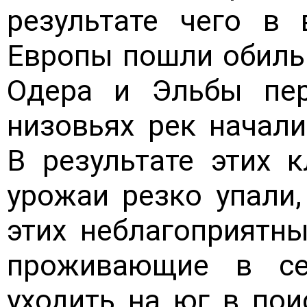
результате чего в 
Европы пошли обиль
Одера и Эльбы пер
низовьях рек начали
В результате этих 
урожаи резко упали,
этих неблагоприятны
проживающие в се
уходить на юг в пои