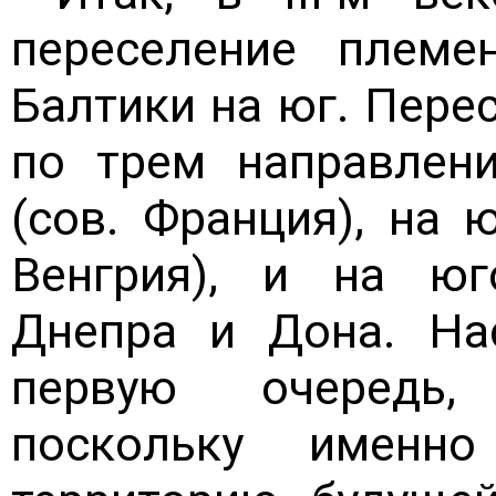
переселение плем
Балтики на юг. Перес
по трем направлен
(сов. Франция), на 
Венгрия), и на юг
Днепра и Дона. Нас
первую очередь,
поскольку именн